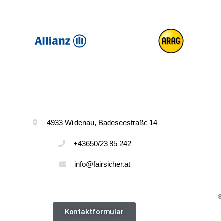
Kontakt
4933 Wildenau, Badeseestraße 14
+43650/23 85 242
info@fairsicher.at
Kontaktformular