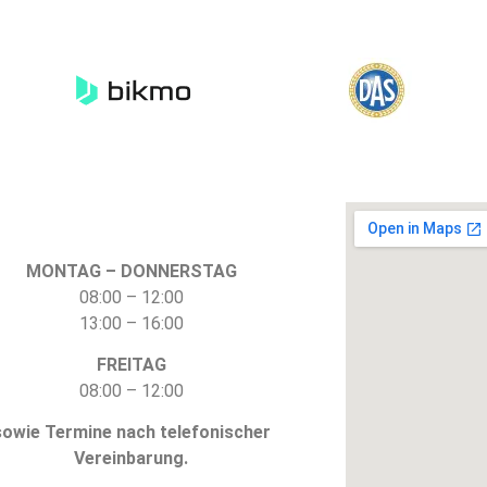
Öffnungszeiten
MONTAG – DONNERSTAG
08:00 – 12:00
13:00 – 16:00
FREITAG
08:00 – 12:00
sowie Termine nach telefonischer
Vereinbarung.