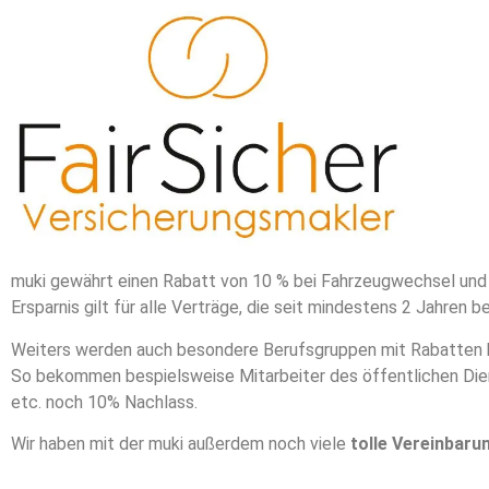
muki gewährt einen Rabatt von 10 % bei Fahrzeugwechsel und
Ersparnis gilt für alle Verträge, die seit mindestens 2 Jahren be
Weiters werden auch besondere Berufsgruppen mit Rabatten 
So bekommen bespielsweise Mitarbeiter des öffentlichen Die
etc. noch 10% Nachlass.
Wir haben mit der muki außerdem noch viele
tolle Vereinbaru