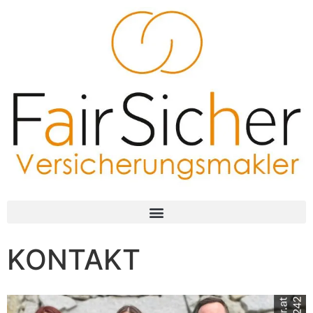
KONTAKT