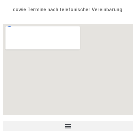
sowie Termine nach telefonischer Vereinbarung.